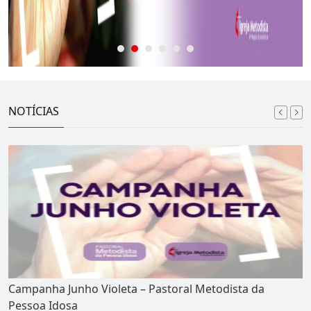
NOTÍCIAS
Campanha Junho Violeta – Pastoral Metodista da
Pessoa Idosa