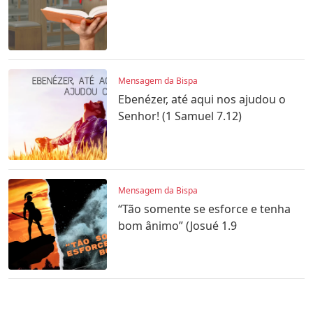
Mensagem da Bispa
Ebenézer, até aqui nos ajudou o
Senhor! (1 Samuel 7.12)
Mensagem da Bispa
“Tão somente se esforce e tenha
bom ânimo” (Josué 1.9