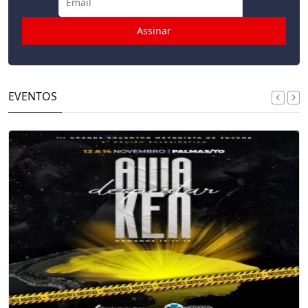
EVENTOS