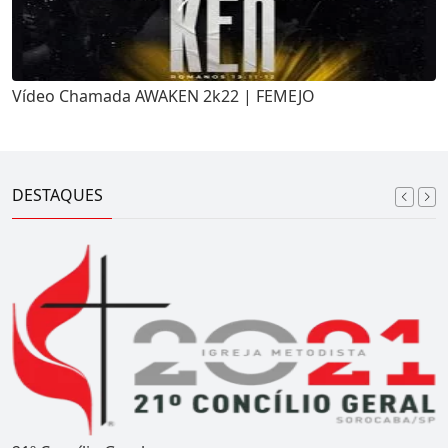
Vídeo Chamada AWAKEN 2k22 | FEMEJO
DESTAQUES