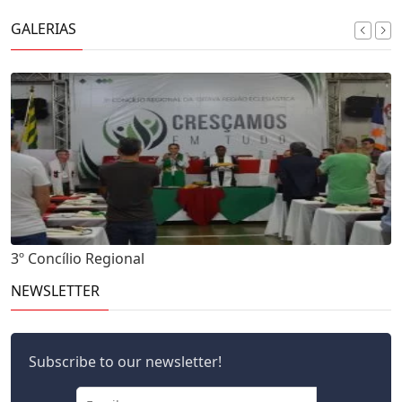
GALERIAS
3º Concílio Regional
NEWSLETTER
Subscribe to our newsletter!