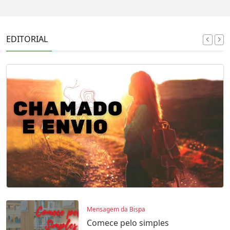
EDITORIAL
Mensagem da Bispa
Comece pelo simples