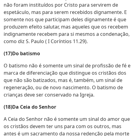
não foram instituídos por Cristo para servirem de
espetáculo, mas para serem recebidos dignamente. E
somente nos que participam deles dignamente é que
produzem efeito salutar, mas aqueles que os recebem
indignamente recebem para si mesmos a condenação,
como diz S. Paulo ( I Coríntios 11.29).
(17)Do batismo
O batismo não é somente um sinal de profissão de fé e
marca de diferenciação que distingue os cristãos dos
que não são batizados, mas é, também, um sinal de
regeneração, ou de novo nascimento. O batismo de
crianças deve ser conservado na Igreja.
(18)Da Ceia do Senhor
A Ceia do Senhor não é somente um sinal do amor que
os cristãos devem ter uns para com os outros, mas
antes é um sacramento da nossa redenção pela morte