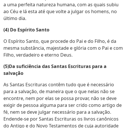
a uma perfeita natureza humana, com as quais subiu
ao Céu e lá esta até que volte a julgar os homens, no
último dia.
(4) Do Espírito Santo
O Espírito Santo, que procede do Pai e do Filho, é da
mesma substância, majestade e glória com o Pai e com
Filho, verdadeiro e eterno Deus.
(5)Da suficiência das Santas Escrituras para a
salvação
As Santas Escrituras contêm tudo que é necessário
para a salvação, de maneira que o que nelas não se
encontre, nem por elas se possa provar, não se deve
exigir de pessoa alguma para ser crido como artigo de
fé, nem se deve julgar necessário para a salvação.
Endende-se por Santas Escrituras os livros canônicos
do Antigo e do Novo Testamentos de cuja autoridade