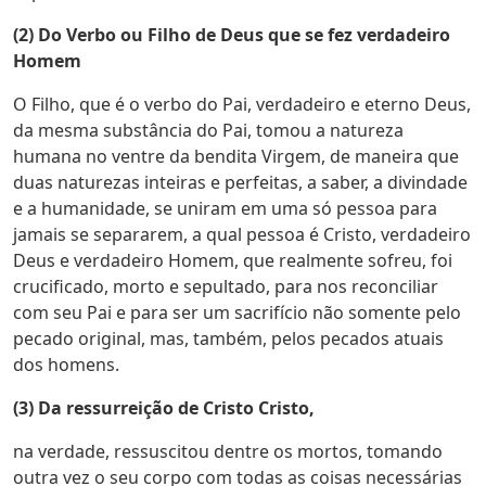
(2) Do Verbo ou Filho de Deus que se fez verdadeiro
Homem
O Filho, que é o verbo do Pai, verdadeiro e eterno Deus,
da mesma substância do Pai, tomou a natureza
humana no ventre da bendita Virgem, de maneira que
duas naturezas inteiras e perfeitas, a saber, a divindade
e a humanidade, se uniram em uma só pessoa para
jamais se separarem, a qual pessoa é Cristo, verdadeiro
Deus e verdadeiro Homem, que realmente sofreu, foi
crucificado, morto e sepultado, para nos reconciliar
com seu Pai e para ser um sacrifício não somente pelo
pecado original, mas, também, pelos pecados atuais
dos homens.
(3) Da ressurreição de Cristo Cristo,
na verdade, ressuscitou dentre os mortos, tomando
outra vez o seu corpo com todas as coisas necessárias