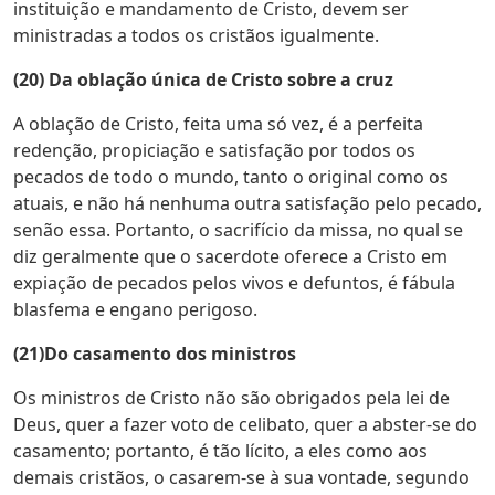
instituição e mandamento de Cristo, devem ser
ministradas a todos os cristãos igualmente.
(20) Da oblação única de Cristo sobre a cruz
A oblação de Cristo, feita uma só vez, é a perfeita
redenção, propiciação e satisfação por todos os
pecados de todo o mundo, tanto o original como os
atuais, e não há nenhuma outra satisfação pelo pecado,
senão essa. Portanto, o sacrifício da missa, no qual se
diz geralmente que o sacerdote oferece a Cristo em
expiação de pecados pelos vivos e defuntos, é fábula
blasfema e engano perigoso.
(21)Do casamento dos ministros
Os ministros de Cristo não são obrigados pela lei de
Deus, quer a fazer voto de celibato, quer a abster-se do
casamento; portanto, é tão lícito, a eles como aos
demais cristãos, o casarem-se à sua vontade, segundo