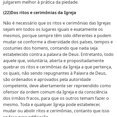
julgarem melhor à prática da piedade.
(22)Dos ritos e cerimônias da Igreja
Não é necessário que os ritos e cerimônias das Igrejas
sejam em todos os lugares iguais e exatamente os
mesmos, porque sempre têm sido diferentes e podem
mudar-se conforme a diversidade dos países, tempos e
costumes dos homens, contando que nada seja
estabelecido contra a palavra de Deus. Entretanto, todo
aquele que, voluntária, aberta e propositadamente
quebrar os ritos e cerimônias da Igreja a que pertença,
os quais, não sendo repugnantes à Palavra de Deus,
são ordenados e aprovados pela autoridade
competente, deve abertamente ser repreendido como
ofensor da ordem comum da Igreja e da consciência
dos irmãos fracos, para que os outros temam fazer o
mesmo. Toda e qualquer Igreja pode estabelecer,
mudar ou abolir ritos e cerimônias, contanto que isso