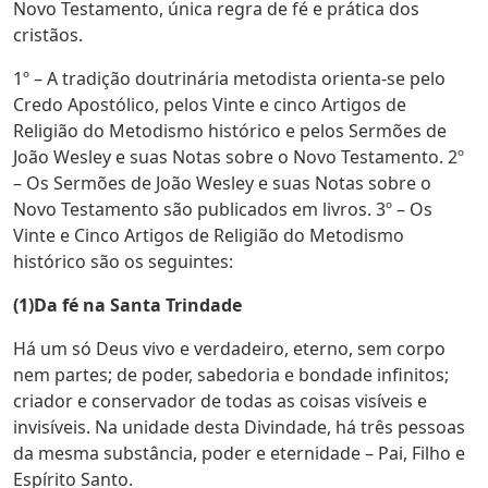
Novo Testamento, única regra de fé e prática dos
cristãos.
1º – A tradição doutrinária metodista orienta-se pelo
Credo Apostólico, pelos Vinte e cinco Artigos de
Religião do Metodismo histórico e pelos Sermões de
João Wesley e suas Notas sobre o Novo Testamento. 2º
– Os Sermões de João Wesley e suas Notas sobre o
Novo Testamento são publicados em livros. 3º – Os
Vinte e Cinco Artigos de Religião do Metodismo
histórico são os seguintes:
(1)Da fé na Santa Trindade
Há um só Deus vivo e verdadeiro, eterno, sem corpo
nem partes; de poder, sabedoria e bondade infinitos;
criador e conservador de todas as coisas visíveis e
invisíveis. Na unidade desta Divindade, há três pessoas
da mesma substância, poder e eternidade – Pai, Filho e
Espírito Santo.