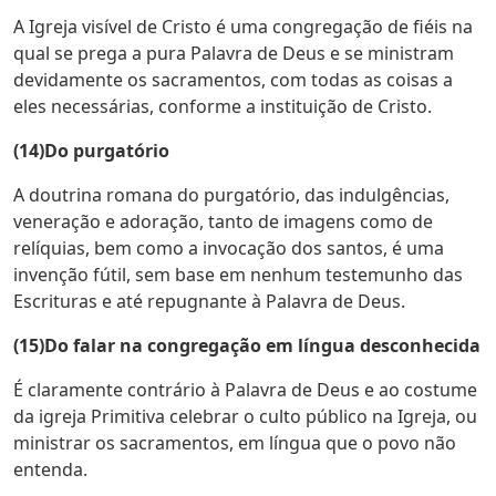
A Igreja visível de Cristo é uma congregação de fiéis na
qual se prega a pura Palavra de Deus e se ministram
devidamente os sacramentos, com todas as coisas a
eles necessárias, conforme a instituição de Cristo.
(14)Do purgatório
A doutrina romana do purgatório, das indulgências,
veneração e adoração, tanto de imagens como de
relíquias, bem como a invocação dos santos, é uma
invenção fútil, sem base em nenhum testemunho das
Escrituras e até repugnante à Palavra de Deus.
(15)Do falar na congregação em língua desconhecida
É claramente contrário à Palavra de Deus e ao costume
da igreja Primitiva celebrar o culto público na Igreja, ou
ministrar os sacramentos, em língua que o povo não
entenda.