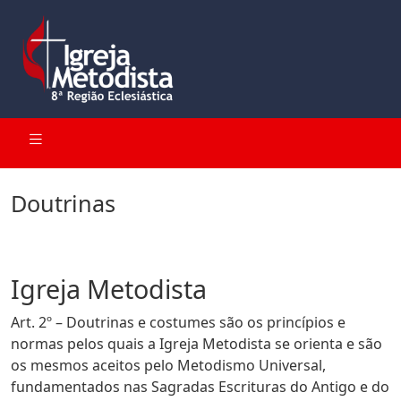
Doutrinas
Igreja Metodista
Art. 2º – Doutrinas e costumes são os princípios e
normas pelos quais a Igreja Metodista se orienta e são
os mesmos aceitos pelo Metodismo Universal,
fundamentados nas Sagradas Escrituras do Antigo e do