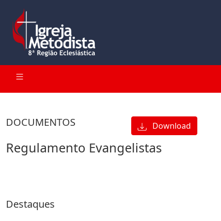
DOCUMENTOS
Download
Regulamento Evangelistas
Destaques