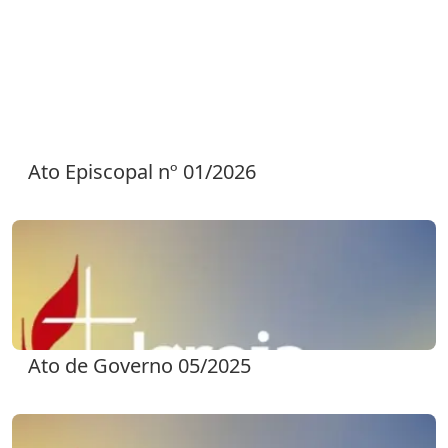
Ato Episcopal nº 01/2026
Ato de Governo 05/2025