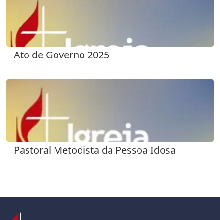
Ato de Governo 2025
Pastoral Metodista da Pessoa Idosa